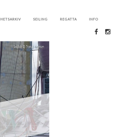
HETSARKIV
SEILING
REGATTA
INFO