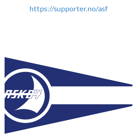
https://supporter.no/asf