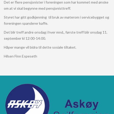
Det er flere pensjonister i foreningen som har kommet med ønske
om at vi skal begynne med pensjonisttreff.
Styret har gitt godkjenning til bruk av møterom i servicebygget og
foreningen spanderer kaffe.
Det blir treff andre onsdag i hver mnd., første treff blir onsdag 11.
september kl 12:00-14:00.
Håper mange vil bidra til dette sosiale tiltaket.
Hilsen Finn Espeseth