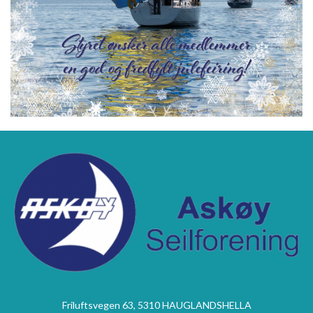
Friluftsvegen 63, 5310 HAUGLANDSHELLA