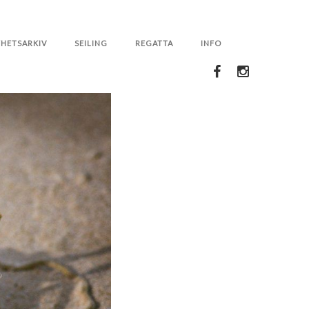
HETSARKIV
SEILING
REGATTA
INFO