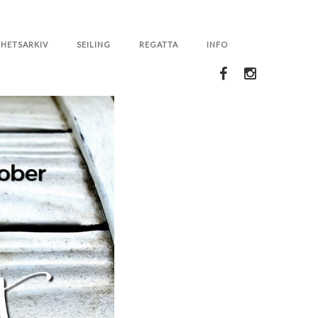
HETSARKIV
SEILING
REGATTA
INFO